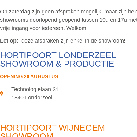
Op zaterdag zijn geen afspraken mogelijk, maar zijn bei
showrooms doorlopend geopend tussen 10u en 17u me
vrije ingang voor iedereen. Welkom!
Let op:
deze afspraken zijn enkel in de showroom!
HORTIPOORT LONDERZEEL
SHOWROOM & PRODUCTIE
OPENING 20 AUGUSTUS
Technologielaan 31
1840 Londerzeel
HORTIPOORT WIJNEGEM
SHOWROOM