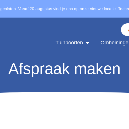
 gesloten. Vanaf 20 augustus vind je ons op onze nieuwe locatie: Tech
Tuinpoorten
Omheininge
Afspraak maken