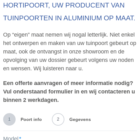
HORTIPOORT, UW PRODUCENT VAN
TUINPOORTEN IN ALUMINIUM OP MAAT.
Op “eigen” maat nemen wij nogal letterlijk. Niet enkel
het ontwerpen en maken van uw tuinpoort gebeurt op
maat, ook de ontvangst in onze showroom en de
opvolging van uw dossier gebeurt volgens uw noden
en wensen. Wij luisteren naar u.
Een offerte aanvragen of meer informatie nodig?
Vul onderstaand formulier in en wij contacteren u
binnen 2 werkdagen.
1
2
Poort info
Gegevens
Model