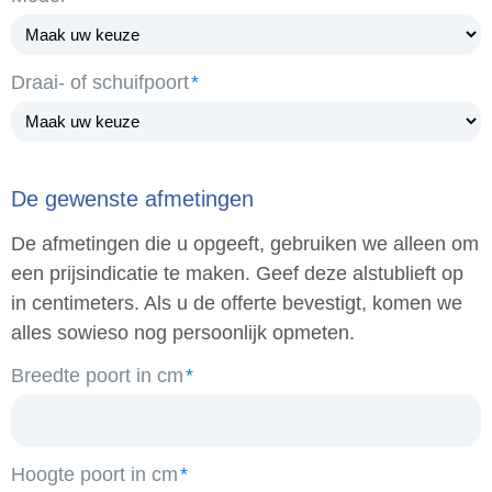
Draai- of schuifpoort
De gewenste afmetingen
De afmetingen die u opgeeft, gebruiken we alleen om
een prijsindicatie te maken. Geef deze alstublieft op
in centimeters. Als u de offerte bevestigt, komen we
alles sowieso nog persoonlijk opmeten.
Breedte poort in cm
Hoogte poort in cm