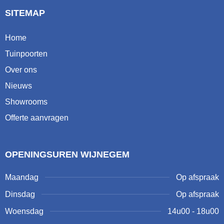
SITEMAP
Home
Tuinpoorten
Over ons
Nieuws
Showrooms
Offerte aanvragen
OPENINGSUREN WIJNEGEM
Maandag
Op afspraak
Dinsdag
Op afspraak
Woensdag
14u00 - 18u00