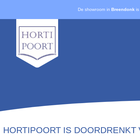
De showroom in
Breendonk
is
HORTIPOORT IS DOORDRENKT 