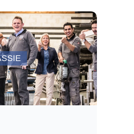
ASSIE