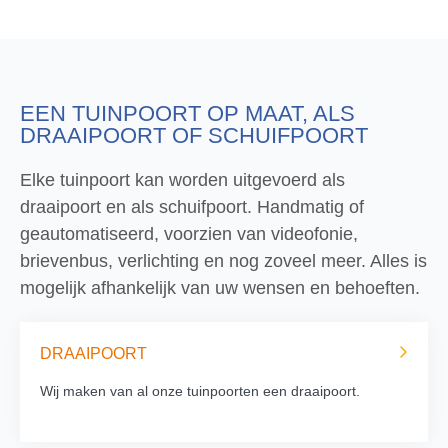
EEN TUINPOORT OP MAAT, ALS
DRAAIPOORT OF SCHUIFPOORT
Elke tuinpoort kan worden uitgevoerd als
draaipoort en als schuifpoort. Handmatig of
geautomatiseerd, voorzien van videofonie,
brievenbus, verlichting en nog zoveel meer. Alles is
mogelijk afhankelijk van uw wensen en behoeften.
DRAAIPOORT
Wij maken van al onze tuinpoorten een draaipoort.