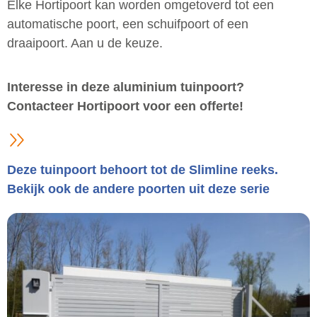
Elke Hortipoort kan worden omgetoverd tot een
automatische poort, een schuifpoort of een
draaipoort. Aan u de keuze.
Interesse in deze aluminium tuinpoort?
Contacteer Hortipoort voor een offerte!
Deze tuinpoort behoort tot de Slimline reeks.
Bekijk ook de andere poorten uit deze serie