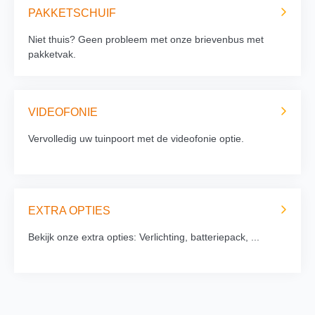
PAKKETSCHUIF
Niet thuis? Geen probleem met onze brievenbus met
pakketvak.
VIDEOFONIE
Vervolledig uw tuinpoort met de videofonie optie.
EXTRA OPTIES
Bekijk onze extra opties: Verlichting, batteriepack, ...