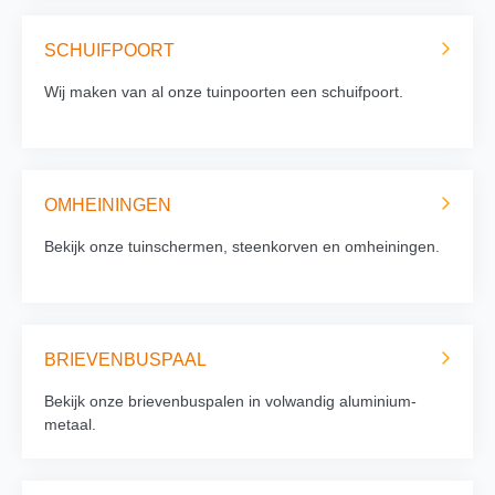
SCHUIFPOORT
Wij maken van al onze tuinpoorten een schuifpoort.
OMHEININGEN
Bekijk onze tuinschermen, steenkorven en omheiningen.
BRIEVENBUSPAAL
Bekijk onze brievenbuspalen in volwandig aluminium-
metaal.