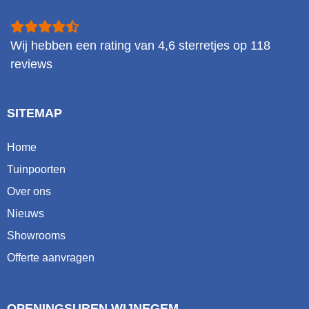
Wij hebben een rating van
4,6
sterretjes op
118
reviews
SITEMAP
Home
Tuinpoorten
Over ons
Nieuws
Showrooms
Offerte aanvragen
OPENINGSUREN WIJNEGEM