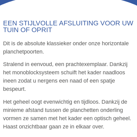
EEN STIJLVOLLE AFSLUITING VOOR UW
TUIN OF OPRIT
Dit is de absolute klassieker onder onze horizontale
planchetpoorten.
Stralend in eenvoud, een prachtexemplaar. Dankzij
het monoblocksysteem schuift het kader naadloos
ineen zodat u nergens een naad of een spatje
bespeurt.
Het geheel oogt evenwichtig en tijdloos. Dankzij de
minieme afstand tussen de planchetten onderling
vormen ze samen met het kader een optisch geheel.
Haast onzichtbaar gaan ze in elkaar over.