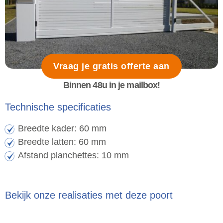
Vraag je gratis offerte aan
Binnen 48u in je mailbox!
Technische specificaties
Breedte kader: 60 mm
Breedte latten: 60 mm
Afstand planchettes: 10 mm
Bekijk onze realisaties met deze poort