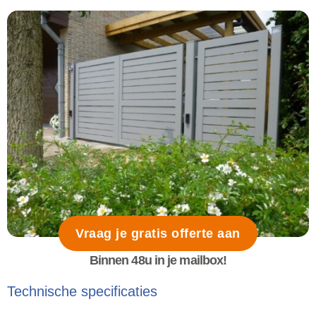
Vraag je gratis offerte aan
Binnen 48u in je mailbox!
Technische specificaties