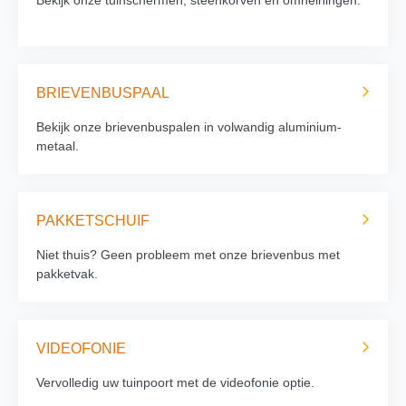
BRIEVENBUSPAAL
Bekijk onze brievenbuspalen in volwandig aluminium-
metaal.
PAKKETSCHUIF
Niet thuis? Geen probleem met onze brievenbus met
pakketvak.
VIDEOFONIE
Vervolledig uw tuinpoort met de videofonie optie.