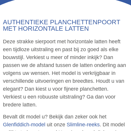
AUTHENTIEKE PLANCHETTENPOORT
MET HORIZONTALE LATTEN
Deze strakke sierpoort met horizontale latten heeft
een tijdloze uitstraling en past bij zo goed als elke
bouwstijl. Verkiest u meer of minder inkijk? Dan
passen we de afstand tussen de latten onderling aan
volgens uw wensen. Het model is verkrijgbaar in
verschillende uitvoeringen en breedtes. Houdt u van
elegant? Dan kiest u voor fijnere planchetten.
Verkiest u een robuuste uitstraling? Ga dan voor
bredere latten.
Bevalt dit model u? Bekijk dan zeker ook het
Glenfiddich-model
uit onze
Slimline-reeks
. Dit model