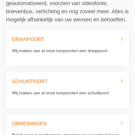
geautomatiseerd, voorzien van videofonie,
brievenbus, verlichting en nog zoveel meer. Alles is
mogelijk afhankelijk van uw wensen en behoeften.
DRAAIPOORT
Wij maken van al onze tuinpoorten een draaipoort.
SCHUIFPOORT
Wij maken van al onze tuinpoorten een schuifpoort.
OMHEININGEN
Bekijk onze tuinschermen, steenkorven en omheiningen.