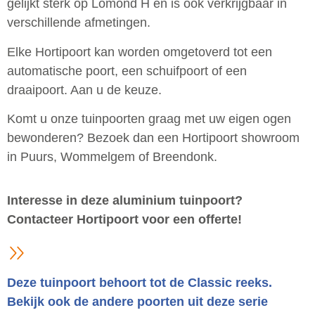
gelijkt sterk op Lomond H en is ook verkrijgbaar in
verschillende afmetingen.
Elke Hortipoort kan worden omgetoverd tot een
automatische poort, een schuifpoort of een
draaipoort. Aan u de keuze.
Komt u onze tuinpoorten graag met uw eigen ogen
bewonderen? Bezoek dan een Hortipoort showroom
in Puurs, Wommelgem of Breendonk.
Interesse in deze aluminium tuinpoort?
Contacteer Hortipoort voor een offerte!
Deze tuinpoort behoort tot de Classic reeks.
Bekijk ook de andere poorten uit deze serie