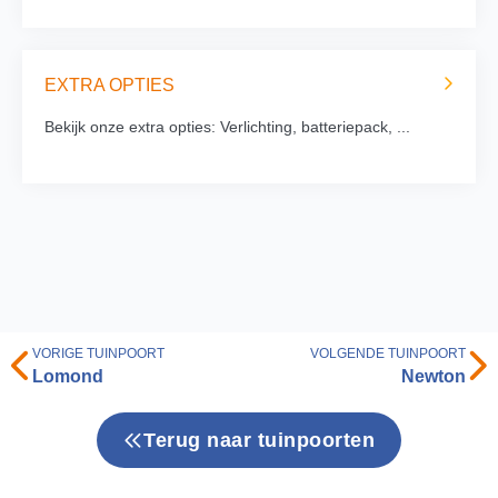
EXTRA OPTIES
Bekijk onze extra opties: Verlichting, batteriepack, ...
VORIGE TUINPOORT
VOLGENDE TUINPOORT
Lomond
Newton
Terug naar tuinpoorten