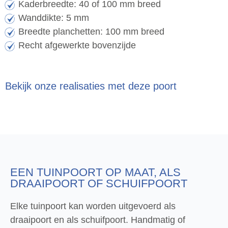
Kaderbreedte: 40 of 100 mm breed
Wanddikte: 5 mm
Breedte planchetten: 100 mm breed
Recht afgewerkte bovenzijde
Bekijk onze realisaties met deze poort
EEN TUINPOORT OP MAAT, ALS
DRAAIPOORT OF SCHUIFPOORT
Elke tuinpoort kan worden uitgevoerd als
draaipoort en als schuifpoort. Handmatig of