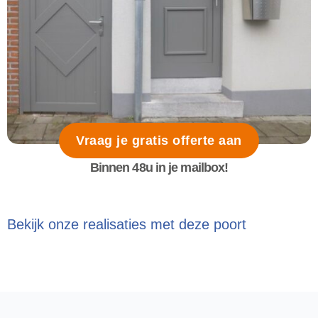
Vraag je gratis offerte aan
Binnen 48u in je mailbox!
Bekijk onze realisaties met deze poort