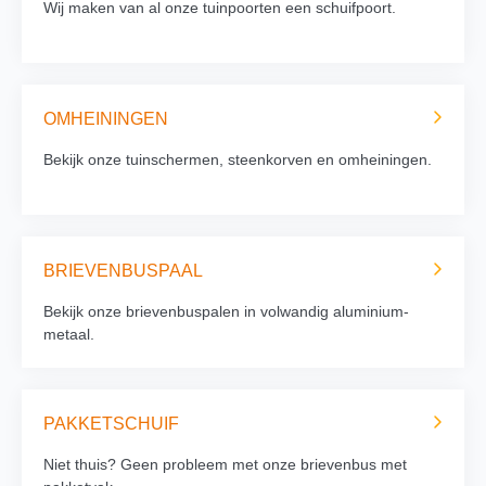
Wij maken van al onze tuinpoorten een schuifpoort.
OMHEININGEN
Bekijk onze tuinschermen, steenkorven en omheiningen.
BRIEVENBUSPAAL
Bekijk onze brievenbuspalen in volwandig aluminium-
metaal.
PAKKETSCHUIF
Niet thuis? Geen probleem met onze brievenbus met