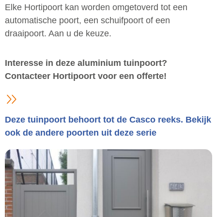
Elke Hortipoort kan worden omgetoverd tot een
automatische poort, een schuifpoort of een
draaipoort. Aan u de keuze.
Interesse in deze aluminium tuinpoort?
Contacteer Hortipoort voor een offerte!
Deze tuinpoort behoort tot de Casco reeks. Bekijk
ook de andere poorten uit deze serie