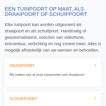
EEN TUINPOORT OP MAAT, ALS
DRAAIPOORT OF SCHUIFPOORT
Elke tuinpoort kan worden uitgevoerd als
draaipoort en als schuifpoort. Handmatig of
geautomatiseerd, voorzien van videofonie,
brievenbus, verlichting en nog zoveel meer. Alles is
mogelijk afhankelijk van uw wensen en behoeften.
DRAAIPOORT
Wij maken van al onze tuinpoorten een draaipoort.
SCHUIFPOORT