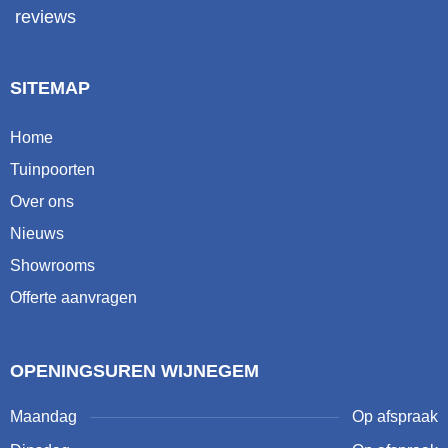
reviews
SITEMAP
Home
Tuinpoorten
Over ons
Nieuws
Showrooms
Offerte aanvragen
OPENINGSUREN WIJNEGEM
Maandag
Op afspraak