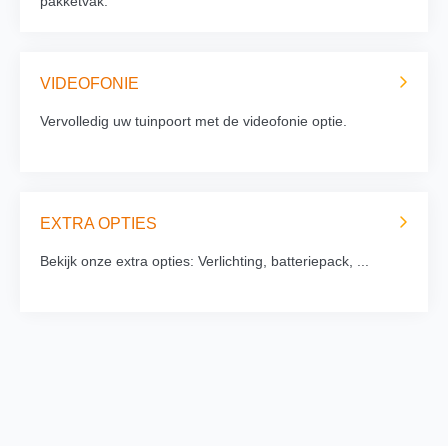
pakketvak.
VIDEOFONIE
Vervolledig uw tuinpoort met de videofonie optie.
EXTRA OPTIES
Bekijk onze extra opties: Verlichting, batteriepack, ...