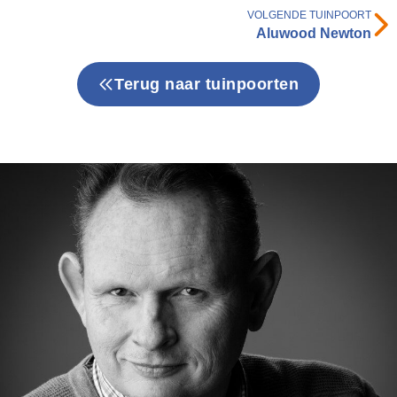
VOLGENDE TUINPOORT
Aluwood Newton
Terug naar tuinpoorten