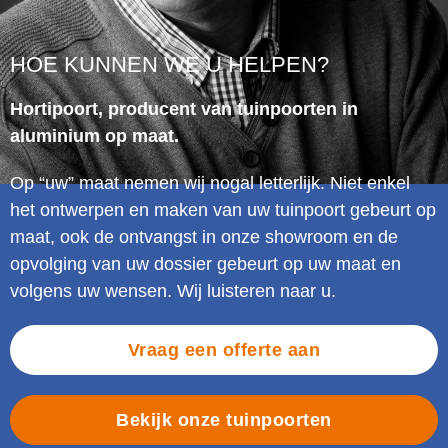
HOE KUNNEN WE U HELPEN?
Hortipoort, producent van tuinpoorten in
aluminium op maat.
Op “uw” maat nemen wij nogal letterlijk. Niet enkel
het ontwerpen en maken van uw tuinpoort gebeurt op
maat, ook de ontvangst in onze showroom en de
opvolging van uw dossier gebeurt op uw maat en
volgens uw wensen. Wij luisteren naar u.
Vraag een offerte aan
Bekijk onze tuinpoorten