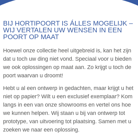
BIJ HORTIPOORT IS ÁLLES MOGELIJK –
WIJ VERTALEN UW WENSEN IN EEN
POORT OP MAAT
Hoewel onze collectie heel uitgebreid is, kan het zijn
dat u toch uw ding niet vond. Speciaal voor u bieden
we ook oplossingen op maat aan. Zo krijgt u toch de
poort waarvan u droomt!
Hebt u al een ontwerp in gedachten, maar krijgt u het
niet op papier? Wilt u een exclusief exemplaar? Kom
langs in een van onze showrooms en vertel ons hoe
we kunnen helpen. Wij staan u bij van ontwerp tot
prototype, van uitvoering tot plaatsing. Samen met u
zoeken we naar een oplossing.