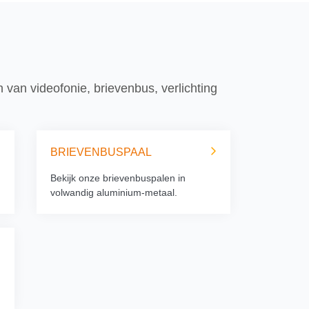
 van videofonie, brievenbus, verlichting
BRIEVENBUSPAAL
Bekijk onze brievenbuspalen in
volwandig aluminium-metaal.