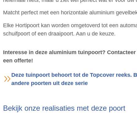
Matcht perfect met een horizontale aluminium gevelbek
Elke Hortipoort kan worden omgetoverd tot een automa
schuifpoort of een draaipoort. Aan u de keuze.
Interesse in deze aluminium tuinpoort? Contacteer 
een offerte!
Deze tuinpoort behoort tot de Topcover reeks. B
andere poorten uit deze serie
Bekijk onze realisaties met deze poort