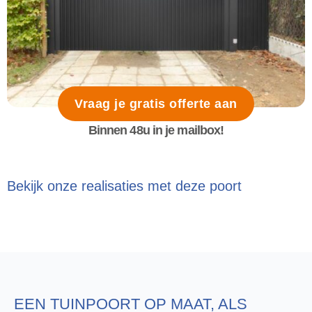
Vraag je gratis offerte aan
Binnen 48u in je mailbox!
Bekijk onze realisaties met deze poort
EEN TUINPOORT OP MAAT, ALS