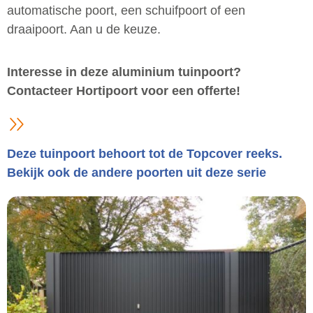
automatische poort, een schuifpoort of een
draaipoort. Aan u de keuze.
Interesse in deze aluminium tuinpoort?
Contacteer Hortipoort voor een offerte!
Deze tuinpoort behoort tot de Topcover reeks.
Bekijk ook de andere poorten uit deze serie