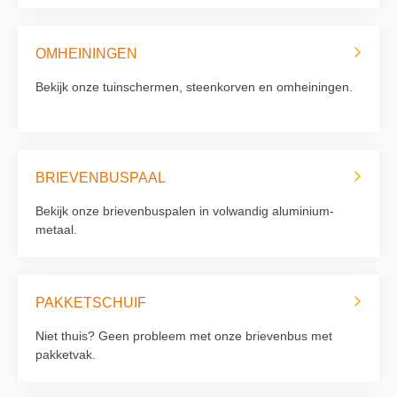
OMHEININGEN
Bekijk onze tuinschermen, steenkorven en omheiningen.
BRIEVENBUSPAAL
Bekijk onze brievenbuspalen in volwandig aluminium-
metaal.
PAKKETSCHUIF
Niet thuis? Geen probleem met onze brievenbus met
pakketvak.