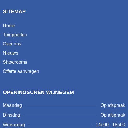
SITEMAP
Home
Tuinpoorten
Over ons
Nieuws
Showrooms
Offerte aanvragen
OPENINGSUREN WIJNEGEM
Maandag
Op afspraak
Dinsdag
Op afspraak
Woensdag
14u00 - 18u00