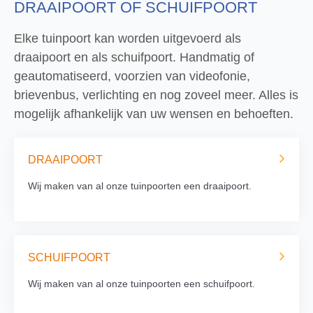
DRAAIPOORT OF SCHUIFPOORT
Elke tuinpoort kan worden uitgevoerd als
draaipoort en als schuifpoort. Handmatig of
geautomatiseerd, voorzien van videofonie,
brievenbus, verlichting en nog zoveel meer. Alles is
mogelijk afhankelijk van uw wensen en behoeften.
DRAAIPOORT
Wij maken van al onze tuinpoorten een draaipoort.
SCHUIFPOORT
Wij maken van al onze tuinpoorten een schuifpoort.