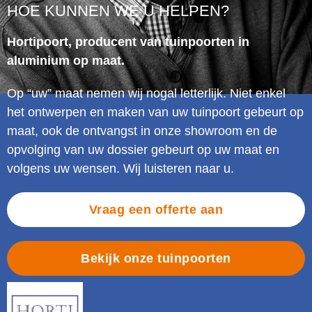
HOE KUNNEN WE U HELPEN?
Hortipoort, producent van tuinpoorten in
aluminium op maat.
Op “uw” maat nemen wij nogal letterlijk. Niet enkel
het ontwerpen en maken van uw tuinpoort gebeurt op
maat, ook de ontvangst in onze showroom en de
opvolging van uw dossier gebeurt op uw maat en
volgens uw wensen. Wij luisteren naar u.
Vraag een offerte aan
Bekijk onze tuinpoorten