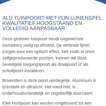
ALU TUINPOORT MET FIJN LIJNENSPEL,
KWALITATIEF HOOGSTAAND EN
VOLLEDIG AANPASBAAR
Deze gesloten tuinpoort houdt ongewenste
bezoekers veilig op afstand. De verticale lijnen
zorgen voor een optisch effect. Net zoals al onze
zelfgeproduceerde poorten, kunnen we deze
beveiligde toegangspoort als draaipoort of als
schuifpoort installeren.
Bovendien is deze poort oerdegelijk. Aluminium is
ijzersterk en ultralicht. Het roest niet, is
onderhoudsvriendelijk en ongelooflijk duurzaam.
Elke Hortipoort kan worden omgetoverd tot een