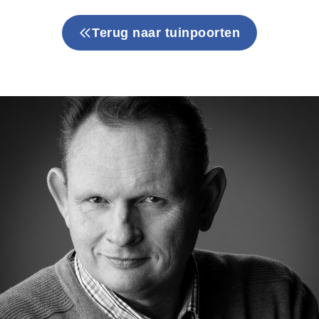
Terug naar tuinpoorten