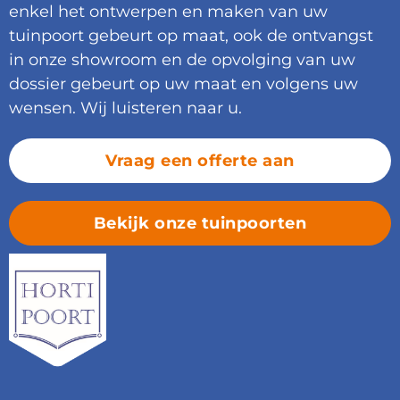
enkel het ontwerpen en maken van uw
tuinpoort gebeurt op maat, ook de ontvangst
in onze showroom en de opvolging van uw
dossier gebeurt op uw maat en volgens uw
wensen. Wij luisteren naar u.
Vraag een offerte aan
Bekijk onze tuinpoorten