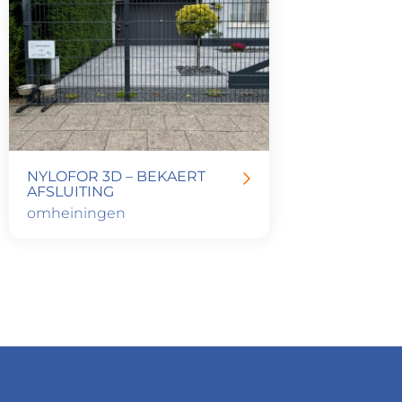
NYLOFOR 3D – BEKAERT
AFSLUITING
omheiningen