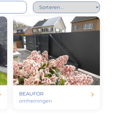
BEAUFOR
omheiningen