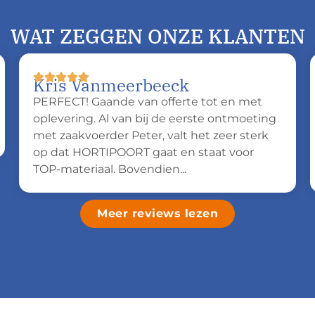
WAT ZEGGEN ONZE KLANTEN
Kris Vanmeerbeeck
PERFECT! Gaande van offerte tot en met
oplevering. Al van bij de eerste ontmoeting
met zaakvoerder Peter, valt het zeer sterk
op dat HORTIPOORT gaat en staat voor
TOP-materiaal. Bovendien...
Meer reviews lezen