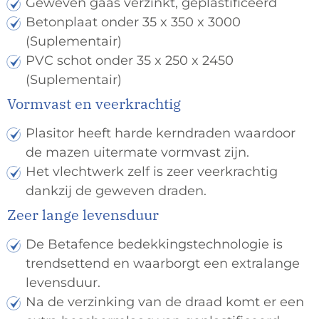
Geweven gaas verzinkt, geplastificeerd
Betonplaat onder 35 x 350 x 3000
(Suplementair)
PVC schot onder 35 x 250 x 2450
(Suplementair)
Vormvast en veerkrachtig
Plasitor heeft harde kerndraden waardoor
de mazen uitermate vormvast zijn.
Het vlechtwerk zelf is zeer veerkrachtig
dankzij de geweven draden.
Zeer lange levensduur
De Betafence bedekkingstechnologie is
trendsettend en waarborgt een extralange
levensduur.
Na de verzinking van de draad komt er een