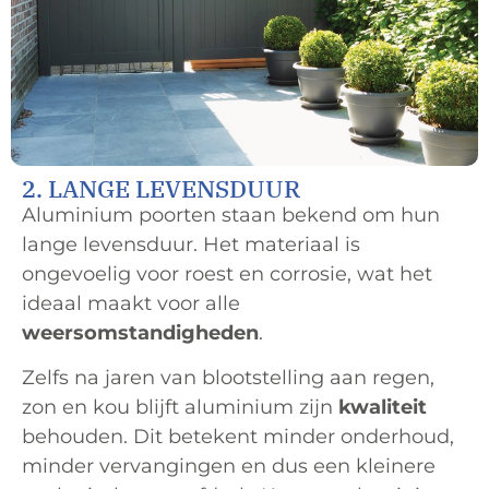
2. LANGE LEVENSDUUR​
Aluminium poorten staan bekend om hun
lange levensduur. Het materiaal is
ongevoelig voor roest en corrosie, wat het
ideaal maakt voor alle
weersomstandigheden
.
Zelfs na jaren van blootstelling aan regen,
zon en kou blijft aluminium zijn
kwaliteit
behouden. Dit betekent minder onderhoud,
minder vervangingen en dus een kleinere