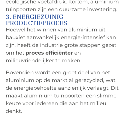
ecologische voetafdruk. Kortom, aluminium
tuinpoorten zijn een duurzame investering.
3. ENERGIEZUINIG
PRODUCTIEPROCES
Hoewel het winnen van aluminium uit
bauxiet aanvankelijk energie-intensief kan
zijn, heeft de industrie grote stappen gezet
om het
proces
efficiënter
en
milieuvriendelijker te maken.
Bovendien wordt een groot deel van het
aluminium op de markt al gerecycled, wat
de energiebehoefte aanzienlijk verlaagt. Dit
maakt aluminium tuinpoorten een slimme
keuze voor iedereen die aan het milieu
denkt.