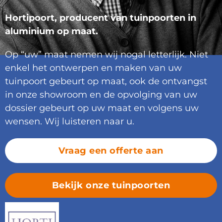
Hortipoort, producent van tuinpoorten in
aluminium op maat.
Op “uw” maat nemen wij nogal letterlijk. Niet
enkel het ontwerpen en maken van uw
tuinpoort gebeurt op maat, ook de ontvangst
in onze showroom en de opvolging van uw
dossier gebeurt op uw maat en volgens uw
wensen. Wij luisteren naar u.
Vraag een offerte aan
Bekijk onze tuinpoorten