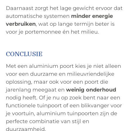
Daarnaast zorgt het lage gewicht ervoor dat
automatische systemen
minder energie
verbruiken
, wat op lange termijn beter is
voor je portemonnee én het milieu.
CONCLUSIE
Met een aluminium poort kies je niet alleen
voor een duurzame en milieuvriendelijke
oplossing, maar ook voor een poort die
jarenlang meegaat en
weinig onderhoud
nodig heeft. Of je nu op zoek bent naar een
functionele tuinpoort of een blikvanger voor
je voortuin, aluminium tuinpoorten zijn de
perfecte combinatie van stijl en
duurzaamheid.