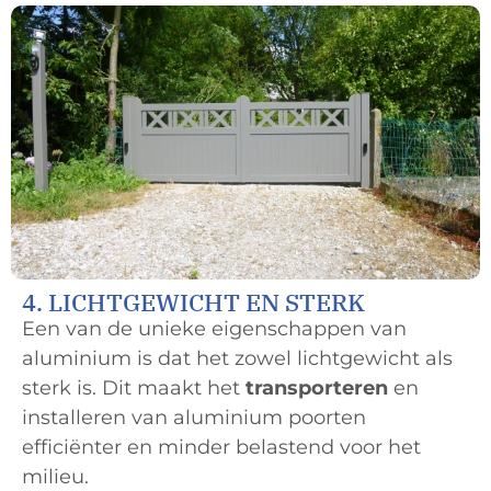
4. LICHTGEWICHT EN STERK
Een van de unieke eigenschappen van
aluminium is dat het zowel lichtgewicht als
sterk is. Dit maakt het
transporteren
en
installeren van aluminium poorten
efficiënter en minder belastend voor het
milieu.