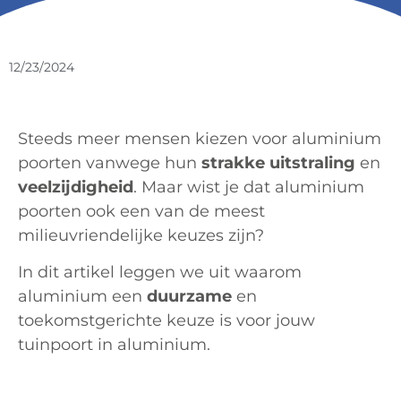
12/23/2024
Steeds meer mensen kiezen voor aluminium
poorten vanwege hun
strakke uitstraling
en
veelzijdigheid
. Maar wist je dat aluminium
poorten ook een van de meest
milieuvriendelijke keuzes zijn?
In dit artikel leggen we uit waarom
aluminium een
duurzame
en
toekomstgerichte keuze is voor jouw
tuinpoort in aluminium.