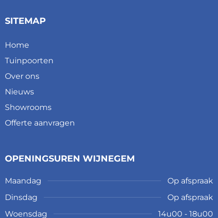
SITEMAP
Home
Tuinpoorten
Over ons
Nieuws
Showrooms
Offerte aanvragen
OPENINGSUREN WIJNEGEM
Maandag
Op afspraak
Dinsdag
Op afspraak
Woensdag
14u00 - 18u00