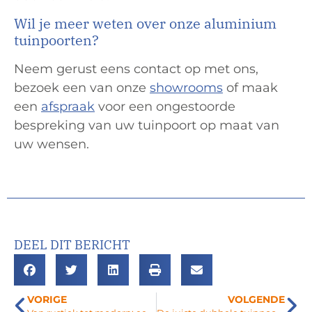
Wil je meer weten over onze aluminium
tuinpoorten?
Neem gerust eens contact op met ons,
bezoek een van onze
showrooms
of maak
een
afspraak
voor een ongestoorde
bespreking van uw tuinpoort op maat van
uw wensen.
DEEL DIT BERICHT
VORIGE
VOLGENDE