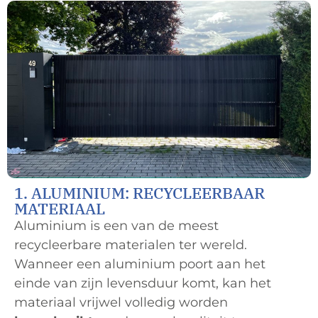
1. ALUMINIUM: RECYCLEERBAAR
MATERIAAL
Aluminium is een van de meest
recycleerbare materialen ter wereld.
Wanneer een aluminium poort aan het
einde van zijn levensduur komt, kan het
materiaal vrijwel volledig worden