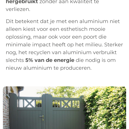
hergebruikt
zonder aan kwaliteit te
verliezen.
Dit betekent dat je met een aluminium niet
alleen kiest voor een esthetisch mooie
oplossing, maar ook voor een poort die
minimale impact heeft op het milieu. Sterker
nog, het recyclen van aluminium verbruikt
slechts
5% van de energie
die nodig is om
nieuw aluminium te produceren.