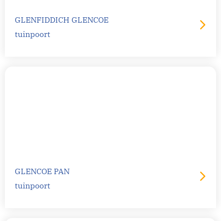
GLENFIDDICH GLENCOE
tuinpoort
GLENCOE PAN
tuinpoort