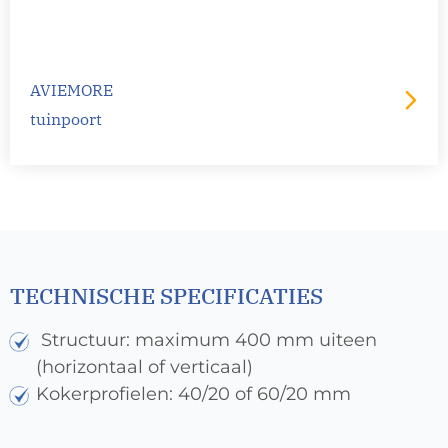
AVIEMORE
tuinpoort
TECHNISCHE SPECIFICATIES
Structuur: maximum 400 mm uiteen
(horizontaal of verticaal)
Kokerprofielen: 40/20 of 60/20 mm