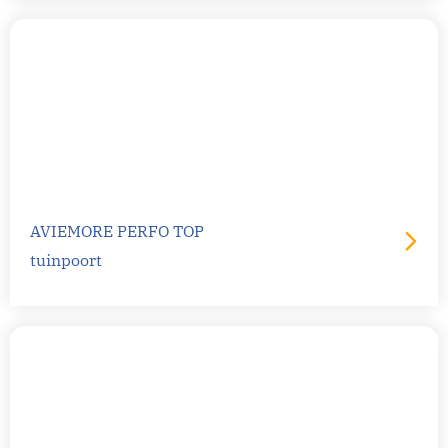
AVIEMORE PERFO TOP
tuinpoort