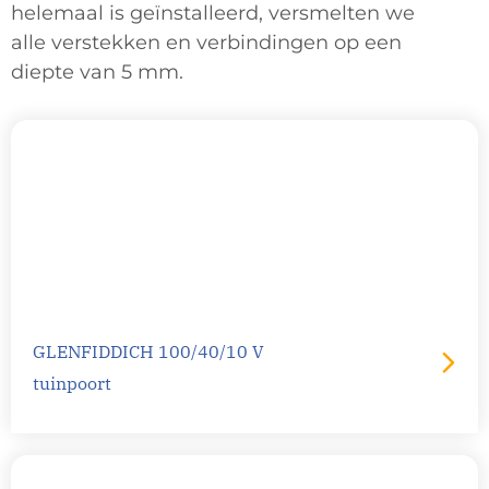
helemaal is geïnstalleerd, versmelten we
alle verstekken en verbindingen op een
diepte van 5 mm.
GLENFIDDICH 100/40/10 V
tuinpoort