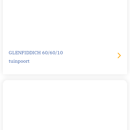
GLENFIDDICH 60/60/10
tuinpoort