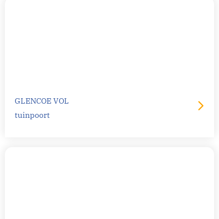
GLENCOE VOL
tuinpoort