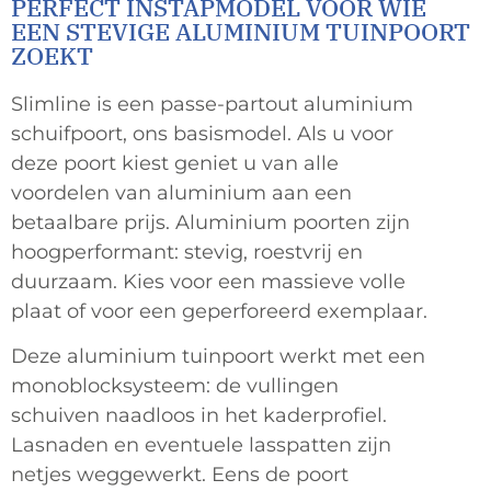
PERFECT INSTAPMODEL VOOR WIE
EEN STEVIGE ALUMINIUM TUINPOORT
ZOEKT
Slimline is een passe-partout aluminium
schuifpoort, ons basismodel. Als u voor
deze poort kiest geniet u van alle
voordelen van aluminium aan een
betaalbare prijs. Aluminium poorten zijn
hoogperformant: stevig, roestvrij en
duurzaam. Kies voor een massieve volle
plaat of voor een geperforeerd exemplaar.
Deze aluminium tuinpoort werkt met een
monoblocksysteem: de vullingen
schuiven naadloos in het kaderprofiel.
Lasnaden en eventuele lasspatten zijn
netjes weggewerkt. Eens de poort