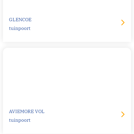
GLENCOE
tuinpoort
AVIEMORE VOL
tuinpoort