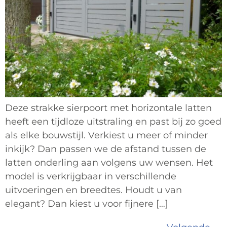
Deze strakke sierpoort met horizontale latten
heeft een tijdloze uitstraling en past bij zo goed
als elke bouwstijl. Verkiest u meer of minder
inkijk? Dan passen we de afstand tussen de
latten onderling aan volgens uw wensen. Het
model is verkrijgbaar in verschillende
uitvoeringen en breedtes. Houdt u van
elegant? Dan kiest u voor fijnere […]