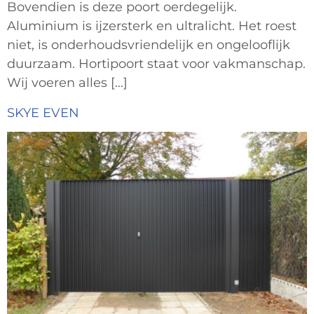
Bovendien is deze poort oerdegelijk.
Aluminium is ijzersterk en ultralicht. Het roest
niet, is onderhoudsvriendelijk en ongelooflijk
duurzaam. Hortipoort staat voor vakmanschap.
Wij voeren alles […]
SKYE EVEN