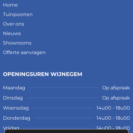
Home
Tuinpoorten
Over ons
Nieuws
Showrooms
Offerte aanvragen
OPENINGSUREN WIJNEGEM
Maandag
Op afspraak
Dinsdag
Op afspraak
Woensdag
14u00 - 18u00
Donderdag
14u00 - 18u00
Vrijdag
14u00 - 18u00