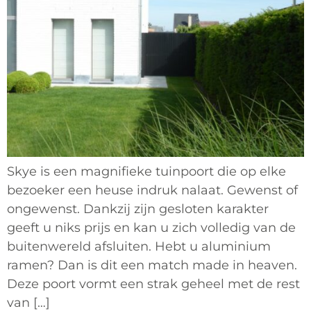
Skye is een magnifieke tuinpoort die op elke
bezoeker een heuse indruk nalaat. Gewenst of
ongewenst. Dankzij zijn gesloten karakter
geeft u niks prijs en kan u zich volledig van de
buitenwereld afsluiten. Hebt u aluminium
ramen? Dan is dit een match made in heaven.
Deze poort vormt een strak geheel met de rest
van […]