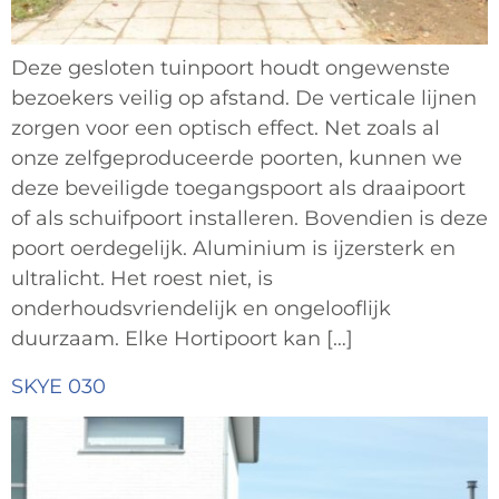
Deze gesloten tuinpoort houdt ongewenste
bezoekers veilig op afstand. De verticale lijnen
zorgen voor een optisch effect. Net zoals al
onze zelfgeproduceerde poorten, kunnen we
deze beveiligde toegangspoort als draaipoort
of als schuifpoort installeren. Bovendien is deze
poort oerdegelijk. Aluminium is ijzersterk en
ultralicht. Het roest niet, is
onderhoudsvriendelijk en ongelooflijk
duurzaam. Elke Hortipoort kan […]
SKYE 030