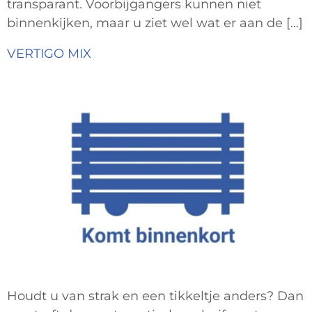
transparant. Voorbijgangers kunnen niet
binnenkijken, maar u ziet wel wat er aan de […]
VERTIGO MIX
Houdt u van strak en een tikkeltje anders? Dan