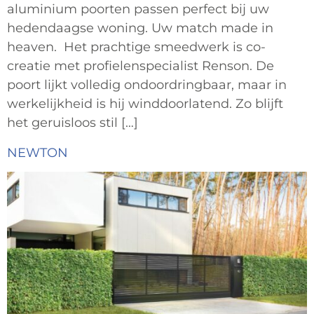
aluminium poorten passen perfect bij uw
hedendaagse woning. Uw match made in
heaven. Het prachtige smeedwerk is co-
creatie met profielenspecialist Renson. De
poort lijkt volledig ondoordringbaar, maar in
werkelijkheid is hij winddoorlatend. Zo blijft
het geruisloos stil […]
NEWTON