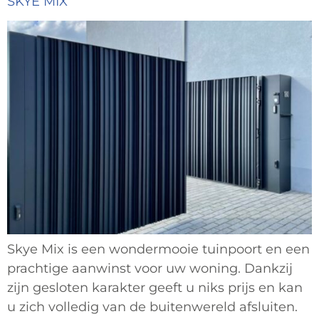
SKYE MIX
Skye Mix is een wondermooie tuinpoort en een
prachtige aanwinst voor uw woning. Dankzij
zijn gesloten karakter geeft u niks prijs en kan
u zich volledig van de buitenwereld afsluiten.