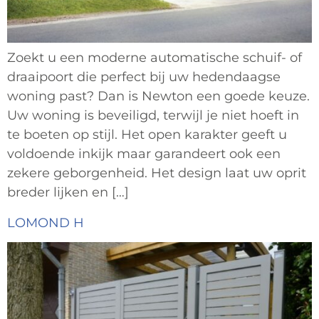
Zoekt u een moderne automatische schuif- of
draaipoort die perfect bij uw hedendaagse
woning past? Dan is Newton een goede keuze.
Uw woning is beveiligd, terwijl je niet hoeft in
te boeten op stijl. Het open karakter geeft u
voldoende inkijk maar garandeert ook een
zekere geborgenheid. Het design laat uw oprit
breder lijken en […]
LOMOND H