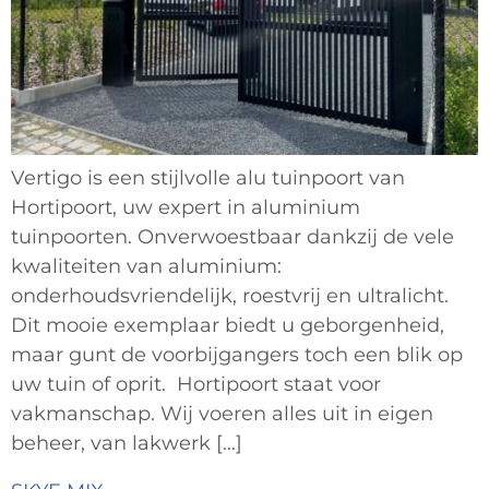
Vertigo is een stijlvolle alu tuinpoort van
Hortipoort, uw expert in aluminium
tuinpoorten. Onverwoestbaar dankzij de vele
kwaliteiten van aluminium:
onderhoudsvriendelijk, roestvrij en ultralicht.
Dit mooie exemplaar biedt u geborgenheid,
maar gunt de voorbijgangers toch een blik op
uw tuin of oprit. Hortipoort staat voor
vakmanschap. Wij voeren alles uit in eigen
beheer, van lakwerk […]