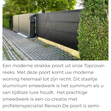
Een moderne strakke poort uit onze Topcover-
reeks. Met deze poort komt uw moderne
woning helemaal tot zijn recht. Dit staaltje
aluminium smeedwerk is het summum als u
van tijdloze luxe houdt. Het prachtige
smeedwerk is een co-creatie met
profielenspecialist Renson.De poort is semi-