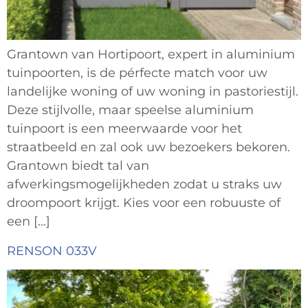
Grantown van Hortipoort, expert in aluminium
tuinpoorten, is de pérfecte match voor uw
landelijke woning of uw woning in pastoriestijl.
Deze stijlvolle, maar speelse aluminium
tuinpoort is een meerwaarde voor het
straatbeeld en zal ook uw bezoekers bekoren.
Grantown biedt tal van
afwerkingsmogelijkheden zodat u straks uw
droompoort krijgt. Kies voor een robuuste of
een […]
RENSON 033V