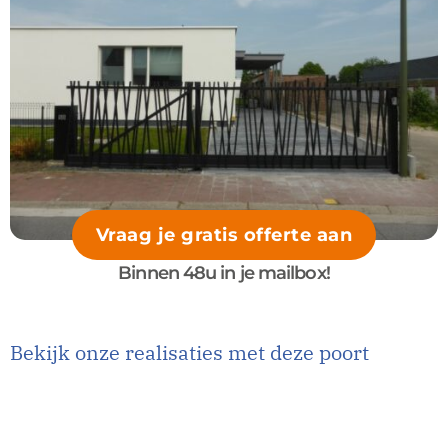
Vraag je gratis offerte aan
Binnen 48u in je mailbox!
Bekijk onze realisaties met deze poort