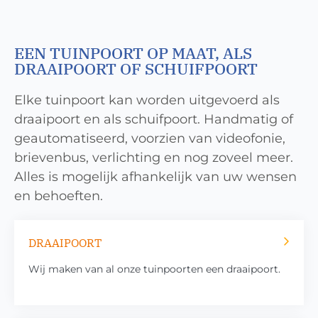
EEN TUINPOORT OP MAAT, ALS
DRAAIPOORT OF SCHUIFPOORT
Elke tuinpoort kan worden uitgevoerd als
draaipoort en als schuifpoort. Handmatig of
geautomatiseerd, voorzien van videofonie,
brievenbus, verlichting en nog zoveel meer.
Alles is mogelijk afhankelijk van uw wensen
en behoeften.
DRAAIPOORT
Wij maken van al onze tuinpoorten een draaipoort.