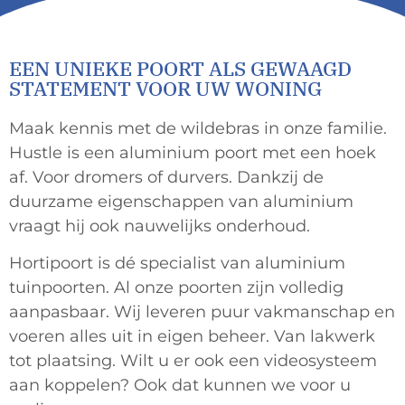
EEN UNIEKE POORT ALS GEWAAGD
STATEMENT VOOR UW WONING
Maak kennis met de wildebras in onze familie.
Hustle is een aluminium poort met een hoek
af. Voor dromers of durvers. Dankzij de
duurzame eigenschappen van aluminium
vraagt hij ook nauwelijks onderhoud.
Hortipoort is dé specialist van aluminium
tuinpoorten. Al onze poorten zijn volledig
aanpasbaar. Wij leveren puur vakmanschap en
voeren alles uit in eigen beheer. Van lakwerk
tot plaatsing. Wilt u er ook een videosysteem
aan koppelen? Ook dat kunnen we voor u