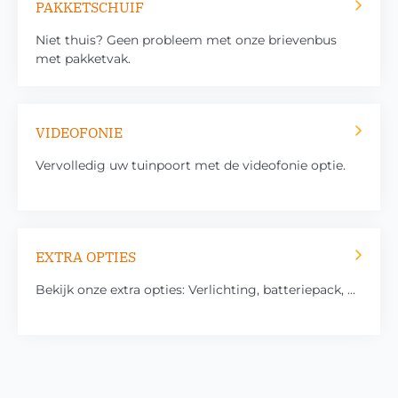
PAKKETSCHUIF
Niet thuis? Geen probleem met onze brievenbus
met pakketvak.
VIDEOFONIE
Vervolledig uw tuinpoort met de videofonie optie.
EXTRA OPTIES
Bekijk onze extra opties: Verlichting, batteriepack, ...