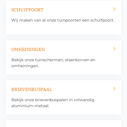
SCHUIFPOORT
Wij maken van al onze tuinpoorten een schuifpoort.
OMHEININGEN
Bekijk onze tuinschermen, steenkorven en
omheiningen.
BRIEVENBUSPAAL
Bekijk onze brievenbuspalen in volwandig
aluminium-metaal.