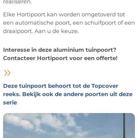
realiseren.
Elke Hortipoort kan worden omgetoverd tot
een automatische poort, een schuifpoort of een
draaipoort. Aan u de keuze.
Interesse in deze aluminium tuinpoort?
Contacteer Hortipoort voor een offerte!
Deze tuinpoort behoort tot de Topcover
reeks. Bekijk ook de andere poorten uit deze
serie