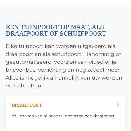
EEN TUINPOORT OP MAAT, ALS
DRAAIPOORT OF SCHUIFPOORT
Elke tuinpoort kan worden uitgevoerd als
draaipoort en als schuifpoort. Handmatig of
geautomatiseerd, voorzien van videofonie,
brievenbus, verlichting en nog zoveel meer.
Alles is mogelijk afhankelijk van uw wensen
en behoeften.
DRAAIPOORT
Wij maken van al onze tuinpoorten een draaipoort.