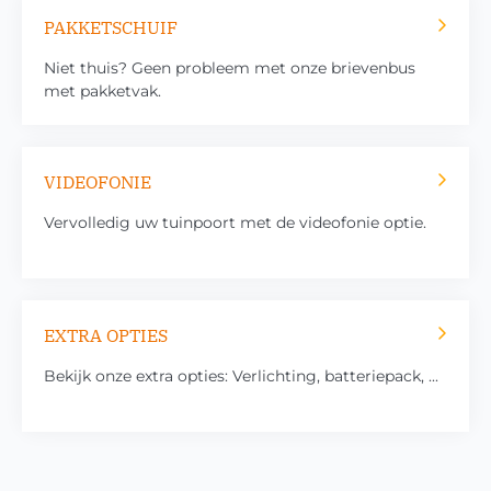
PAKKETSCHUIF
Niet thuis? Geen probleem met onze brievenbus
met pakketvak.
VIDEOFONIE
Vervolledig uw tuinpoort met de videofonie optie.
EXTRA OPTIES
Bekijk onze extra opties: Verlichting, batteriepack, ...