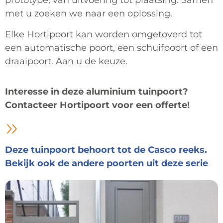
prototype, van uitvoering tot plaatsing. Samen
met u zoeken we naar een oplossing.
Elke Hortipoort kan worden omgetoverd tot
een automatische poort, een schuifpoort of een
draaipoort. Aan u de keuze.
Interesse in deze aluminium tuinpoort?
Contacteer Hortipoort voor een offerte!
Deze tuinpoort behoort tot de Casco reeks.
Bekijk ook de andere poorten uit deze serie