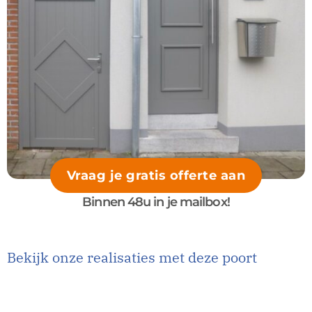
Vraag je gratis offerte aan
Binnen 48u in je mailbox!
Bekijk onze realisaties met deze poort