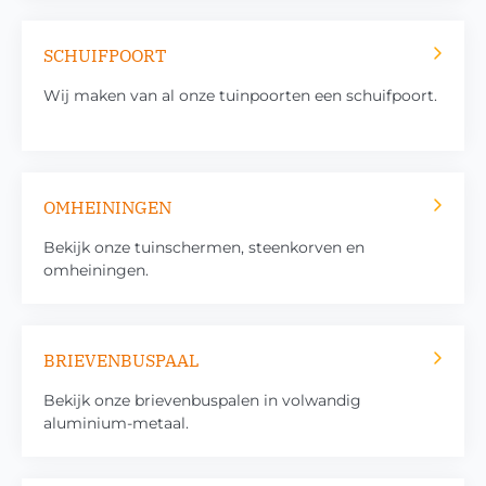
SCHUIFPOORT
Wij maken van al onze tuinpoorten een schuifpoort.
OMHEININGEN
Bekijk onze tuinschermen, steenkorven en
omheiningen.
BRIEVENBUSPAAL
Bekijk onze brievenbuspalen in volwandig
aluminium-metaal.