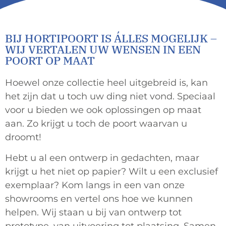
BIJ HORTIPOORT IS ÁLLES MOGELIJK –
WIJ VERTALEN UW WENSEN IN EEN
POORT OP MAAT
Hoewel onze collectie heel uitgebreid is, kan
het zijn dat u toch uw ding niet vond. Speciaal
voor u bieden we ook oplossingen op maat
aan. Zo krijgt u toch de poort waarvan u
droomt!
Hebt u al een ontwerp in gedachten, maar
krijgt u het niet op papier? Wilt u een exclusief
exemplaar? Kom langs in een van onze
showrooms en vertel ons hoe we kunnen
helpen. Wij staan u bij van ontwerp tot