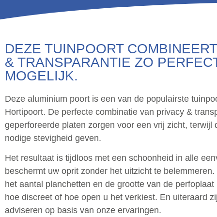
DEZE TUINPOORT COMBINEERT
& TRANSPARANTIE ZO PERFEC
MOGELIJK.
Deze aluminium poort is een van de populairste tuinpo
Hortipoort. De perfecte combinatie van privacy & trans
geperforeerde platen zorgen voor een vrij zicht, terwijl
nodige stevigheid geven.
Het resultaat is tijdloos met een schoonheid in alle ee
beschermt uw oprit zonder het uitzicht te belemmeren.
het aantal planchetten en de grootte van de perfoplaat
hoe discreet of hoe open u het verkiest. En uiteraard zi
adviseren op basis van onze ervaringen.