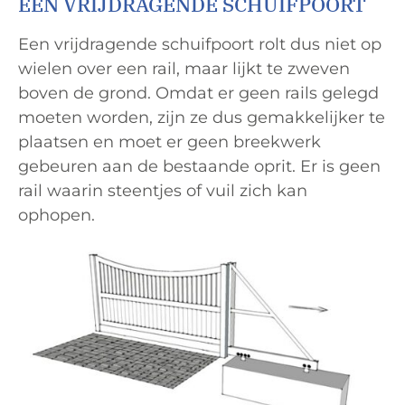
EEN VRIJDRAGENDE SCHUIFPOORT
Een vrijdragende schuifpoort rolt dus niet op
wielen over een rail, maar lijkt te zweven
boven de grond. Omdat er geen rails gelegd
moeten worden, zijn ze dus gemakkelijker te
plaatsen en moet er geen breekwerk
gebeuren aan de bestaande oprit. Er is geen
rail waarin steentjes of vuil zich kan
ophopen.