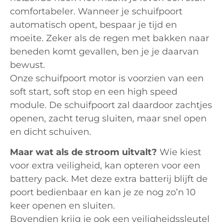
comfortabeler. Wanneer je schuifpoort
automatisch opent, bespaar je tijd en
moeite. Zeker als de regen met bakken naar
beneden komt gevallen, ben je je daarvan
bewust.
Onze schuifpoort motor is voorzien van een
soft start, soft stop en een high speed
module. De schuifpoort zal daardoor zachtjes
openen, zacht terug sluiten, maar snel open
en dicht schuiven.
Maar wat als de stroom uitvalt?
Wie kiest
voor extra veiligheid, kan opteren voor een
battery pack. Met deze extra batterij blijft de
poort bedienbaar en kan je ze nog zo’n 10
keer openen en sluiten.
Bovendien krijg je ook een veiligheidssleutel