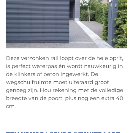
Deze verzonken rail loopt over de hele oprit,
is perfect waterpas én wordt nauwkeurig in
de klinkers of beton ingewerkt. De
wegschuifruimte moet uiteraard groot
genoeg zijn. Hou rekening met de volledige
breedte van de poort, plus nog een extra 40
cm.