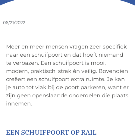
06/21/2022
Meer en meer mensen vragen zeer specifiek
naar een schuifpoort en dat hoeft niemand
te verbazen. Een schuifpoort is mooi,
modern, praktisch, strak én veilig. Bovendien
creëert een schuifpoort extra ruimte. Je kan
je auto tot vlak bij de poort parkeren, want er
zijn geen openslaande onderdelen die plaats
innemen.
EEN SCHUIFPOORT OP RAIL