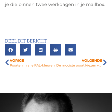
je die binnen twee werkdagen in je mailbox.
DEEL DIT BERICHT
VORIGE
VOLGENDE
Poorten in alle RAL-kleuren
De mooiste poort kiezen voor uw woning