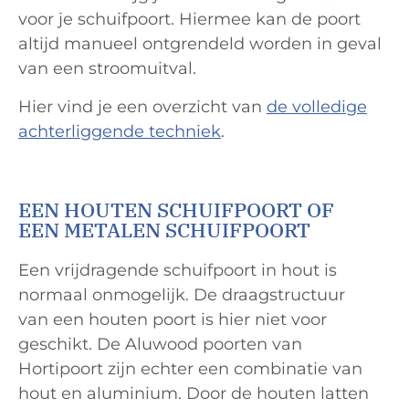
voor je schuifpoort. Hiermee kan de poort
altijd manueel ontgrendeld worden in geval
van een stroomuitval.
Hier vind je een overzicht van
de volledige
achterliggende techniek
.
EEN HOUTEN SCHUIFPOORT OF
EEN METALEN SCHUIFPOORT
Een vrijdragende schuifpoort in hout is
normaal onmogelijk. De draagstructuur
van een houten poort is hier niet voor
geschikt. De Aluwood poorten van
Hortipoort zijn echter een combinatie van
hout en aluminium. Door de houten latten