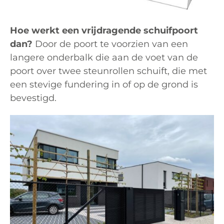
Hoe werkt een vrijdragende schuifpoort
dan?
Door de poort te voorzien van een
langere onderbalk die aan de voet van de
poort over twee steunrollen schuift, die met
een stevige fundering in of op de grond is
bevestigd.