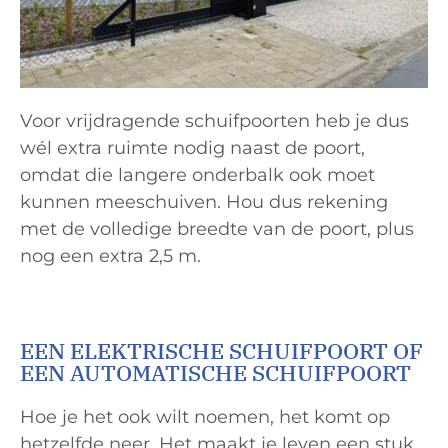
Voor vrijdragende schuifpoorten heb je dus
wél extra ruimte nodig naast de poort,
omdat die langere onderbalk ook moet
kunnen meeschuiven. Hou dus rekening
met de volledige breedte van de poort, plus
nog een extra 2,5 m.
EEN ELEKTRISCHE SCHUIFPOORT OF
EEN AUTOMATISCHE SCHUIFPOORT
Hoe je het ook wilt noemen, het komt op
hetzelfde neer. Het maakt je leven een stuk