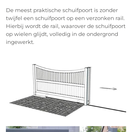
De meest praktische schuifpoort is zonder
twijfel een schuifpoort op een verzonken rail.
Hierbij wordt de rail, waarover de schuifpoort
op wielen glijdt, volledig in de ondergrond
ingewerkt.