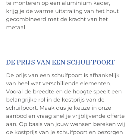
te monteren op een aluminium kader,
krijg je de warme uitstraling van het hout
gecombineerd met de kracht van het
metaal.
DE PRIJS VAN EEN SCHUIFPOORT
De prijs van een schuifpoort is afhankelijk
van heel wat verschillende elementen.
Vooral de breedte en de hoogte speelt een
belangrijke rol in de kostprijs van de
schuifpoort. Maak dus je keuze in onze
aanbod en vraag snel je vrijblijvende offerte
aan. Op basis van jouw wensen bereken wij
de kostprijs van je schuifpoort en bezorgen