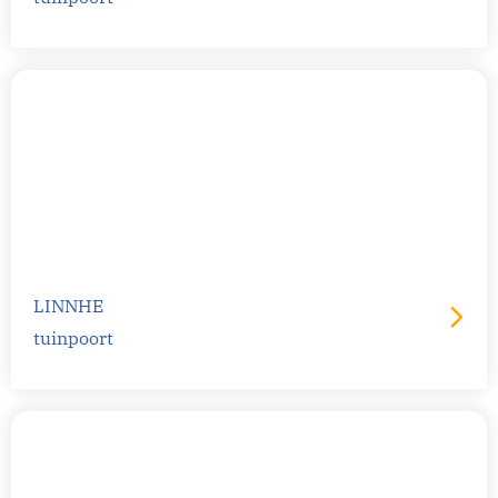
LINNHE
tuinpoort