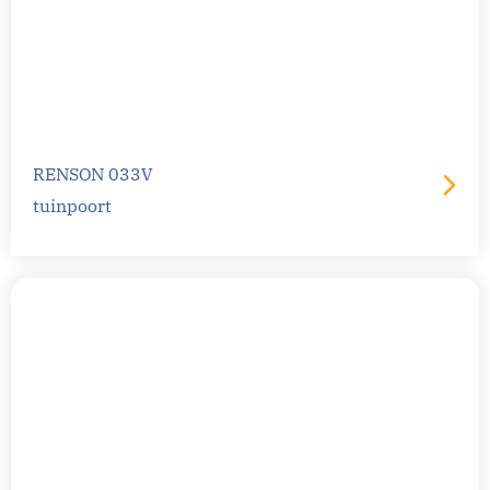
RENSON 033V
tuinpoort