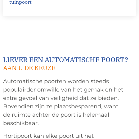
tuinpoort
LIEVER EEN AUTOMATISCHE POORT?
AAN U DE KEUZE
Automatische poorten worden steeds
populairder omwille van het gemak en het
extra gevoel van veiligheid dat ze bieden.
Bovendien zijn ze plaatsbesparend, want
de ruimte achter de poort is helemaal
beschikbaar.
Hortipoort kan elke poort uit het