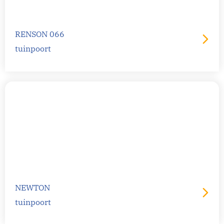
RENSON 066
tuinpoort
NEWTON
tuinpoort