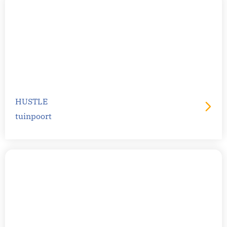
HUSTLE
tuinpoort