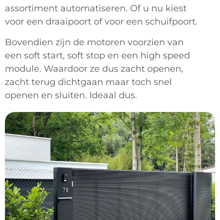
assortiment automatiseren. Of u nu kiest
voor een draaipoort of voor een schuifpoort.
Bovendien zijn de motoren voorzien van
een soft start, soft stop en een high speed
module. Waardoor ze dus zacht openen,
zacht terug dichtgaan maar toch snel
openen en sluiten. Ideaal dus.