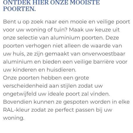
ONTDEK HIER ONZE MOOISTE
POORTEN.
Bent u op zoek naar een mooie en veilige poort
voor uw woning of tuin? Maak uw keuze uit
onze selectie van aluminium poorten. Deze
poorten verhogen niet alleen de waarde van
uw huis, ze zijn gemaakt van onverwoestbaar
aluminium en bieden een veilige barrière voor
uw kinderen en huisdieren.
Onze poorten hebben een grote
verscheidenheid aan stijlen zodat uw
ongetwijfeld uw ideale poort zal vinden.
Bovendien kunnen ze gespoten worden in elke
RAL-kleur zodat ze perfect passen bij uw
woning.