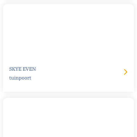
SKYE EVEN
tuinpoort