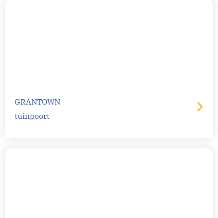
GRANTOWN
tuinpoort