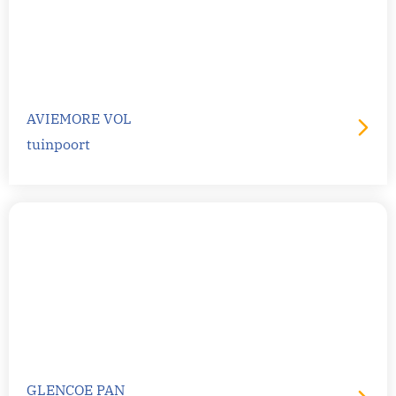
AVIEMORE VOL
tuinpoort
GLENCOE PAN