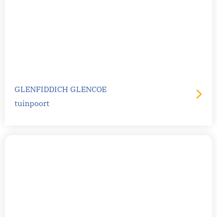
GLENFIDDICH GLENCOE
tuinpoort