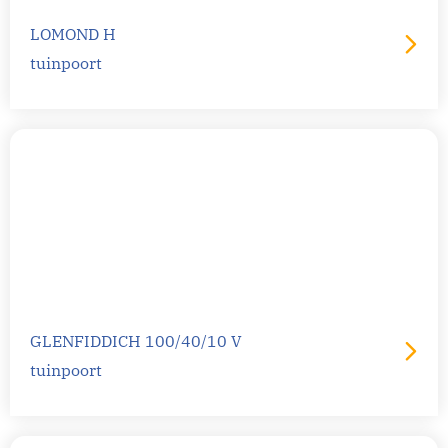
LOMOND H
tuinpoort
GLENFIDDICH 100/40/10 V
tuinpoort