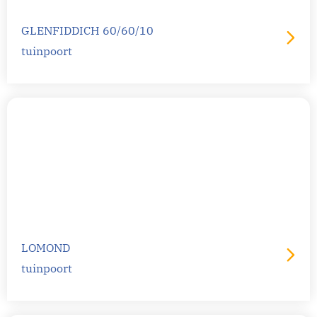
GLENFIDDICH 60/60/10
tuinpoort
LOMOND
tuinpoort