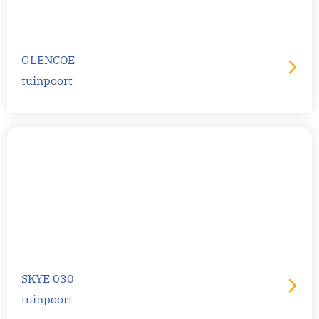
GLENCOE
tuinpoort
SKYE 030
tuinpoort