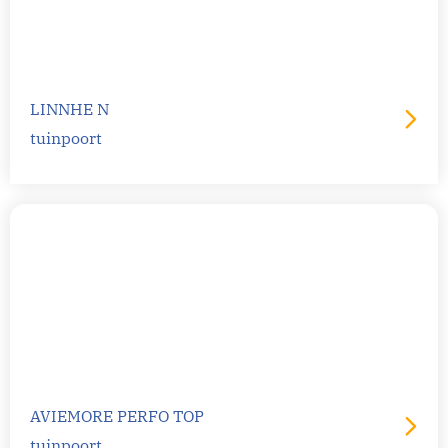
LINNHE N
tuinpoort
AVIEMORE PERFO TOP
tuinpoort