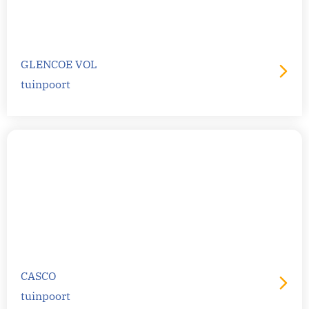
GLENCOE VOL
tuinpoort
CASCO
tuinpoort