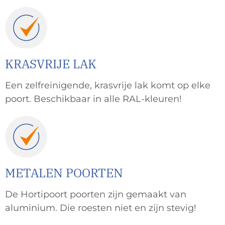
KRASVRIJE LAK
Een zelfreinigende, krasvrije lak komt op elke
poort. Beschikbaar in alle RAL-kleuren!
METALEN POORTEN
De Hortipoort poorten zijn gemaakt van
aluminium. Die roesten niet en zijn stevig!