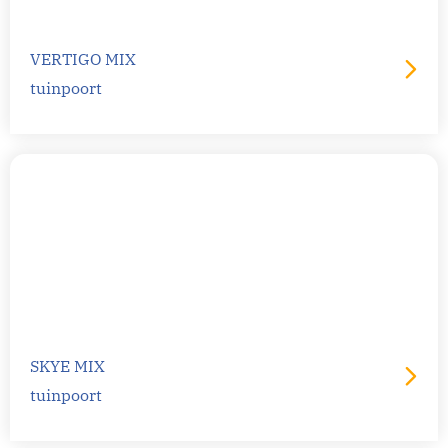
VERTIGO MIX
tuinpoort
SKYE MIX
tuinpoort