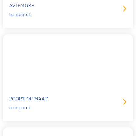
AVIEMORE
tuinpoort
POORT OP MAAT
tuinpoort