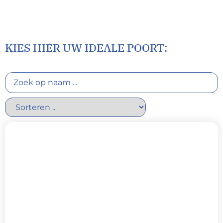
KIES HIER UW IDEALE POORT: