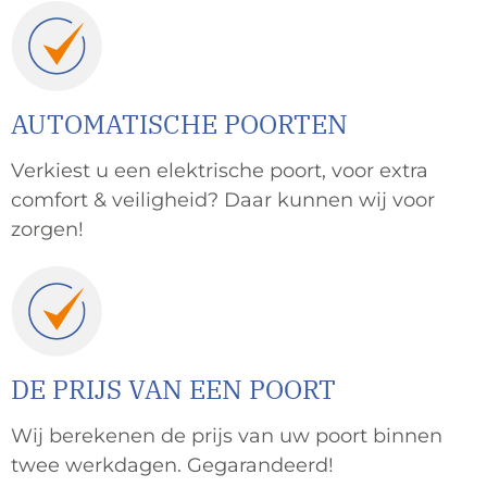
AUTOMATISCHE POORTEN
Verkiest u een elektrische poort, voor extra
comfort & veiligheid? Daar kunnen wij voor
zorgen!
DE PRIJS VAN EEN POORT
Wij berekenen de prijs van uw poort binnen
twee werkdagen. Gegarandeerd!