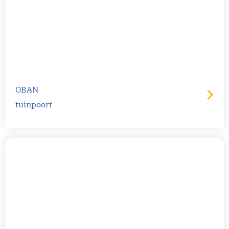
OBAN
tuinpoort