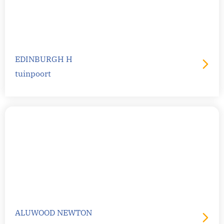
EDINBURGH H
tuinpoort
ALUWOOD NEWTON