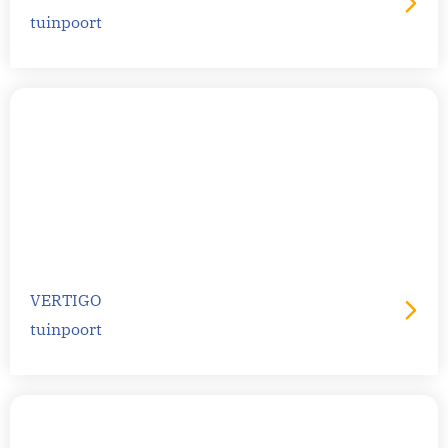
tuinpoort
VERTIGO
tuinpoort