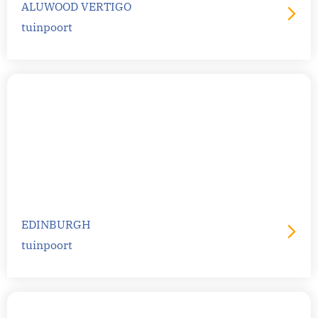
ALUWOOD VERTIGO
tuinpoort
EDINBURGH
tuinpoort