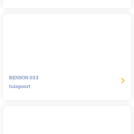
RENSON 033
tuinpoort