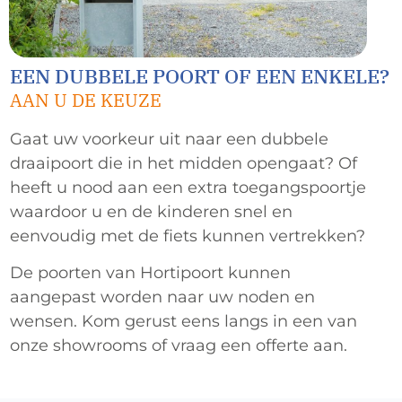
EEN DUBBELE POORT OF EEN ENKELE?
AAN U DE KEUZE
Gaat uw voorkeur uit naar een dubbele
draaipoort die in het midden opengaat? Of
heeft u nood aan een extra toegangspoortje
waardoor u en de kinderen snel en
eenvoudig met de fiets kunnen vertrekken?
De poorten van Hortipoort kunnen
aangepast worden naar uw noden en
wensen. Kom gerust eens langs in een van
onze showrooms of vraag een offerte aan.